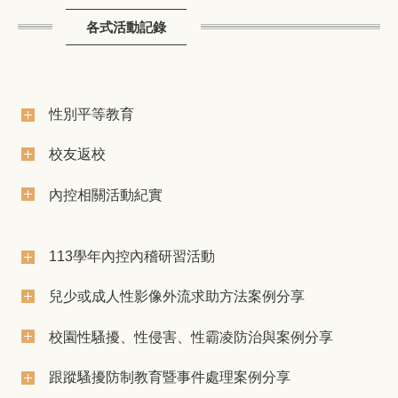
各式活動記錄
性別平等教育
校友返校
內控相關活動紀實
113學年內控內稽研習活動
兒少或成人性影像外流求助方法案例分享
校園性騷擾、性侵害、性霸凌防治與案例分享
跟蹤騷擾防制教育暨事件處理案例分享