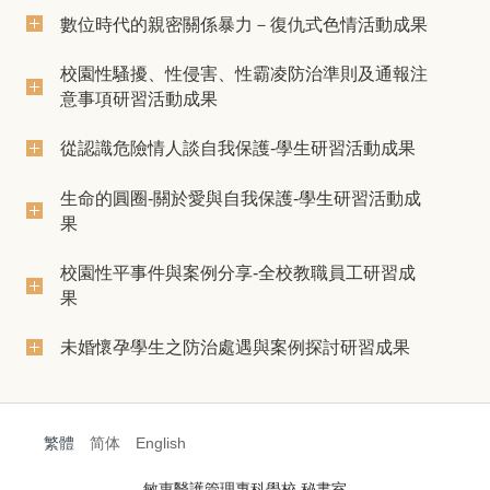
數位時代的親密關係暴力－復仇式色情活動成果
校園性騷擾、性侵害、性霸凌防治準則及通報注
意事項研習活動成果
從認識危險情人談自我保護-學生研習活動成果
生命的圓圈-關於愛與自我保護-學生研習活動成
果
校園性平事件與案例分享-全校教職員工研習成
果
未婚懷孕學生之防治處遇與案例探討研習成果
繁體
简体
English
:::
敏惠醫護管理專科學校 秘書室